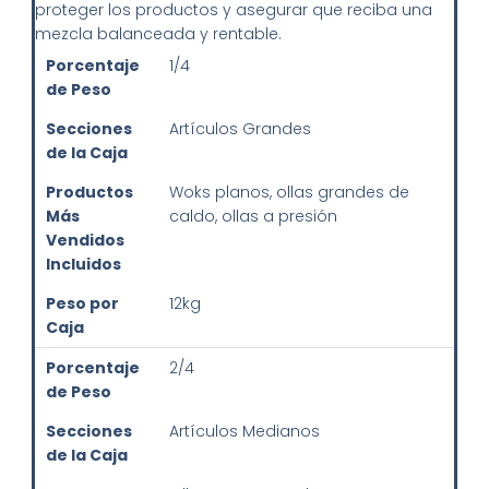
proteger los productos y asegurar que reciba una
mezcla balanceada y rentable.
Porcentaje
1/4
de Peso
Secciones
Artículos Grandes
de la Caja
Productos
Woks planos, ollas grandes de
Más
caldo, ollas a presión
Vendidos
Incluidos
Peso por
12kg
Caja
Porcentaje
2/4
de Peso
Secciones
Artículos Medianos
de la Caja