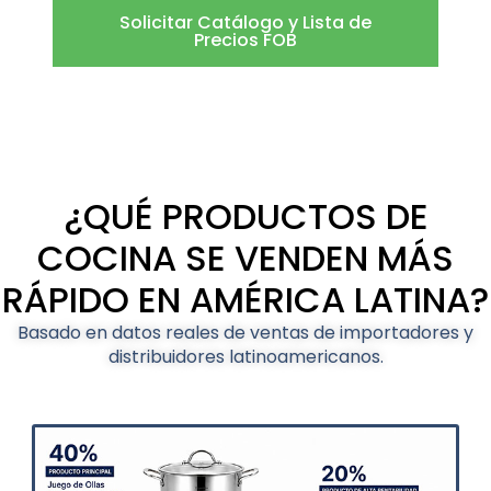
Solicitar Catálogo y Lista de
Precios FOB
¿QUÉ PRODUCTOS DE
COCINA SE VENDEN MÁS
RÁPIDO EN AMÉRICA LATINA?
Basado en datos reales de ventas de importadores y
distribuidores latinoamericanos.