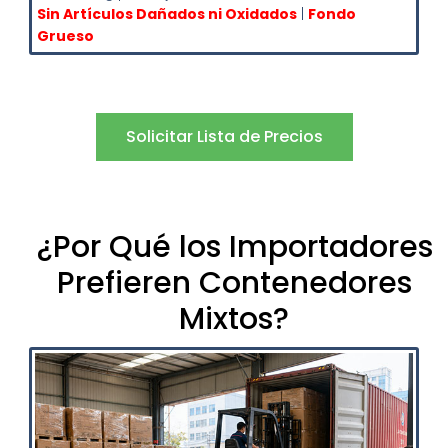
Sin Artículos Dañados ni Oxidados
|
Fondo
Grueso
Solicitar Lista de Precios
¿Por Qué los Importadores
Prefieren Contenedores
Mixtos?