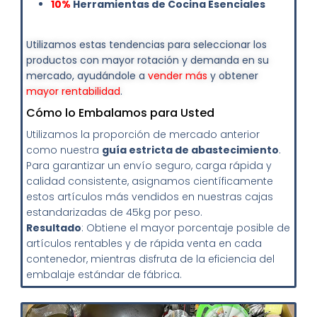
10%
Herramientas de Cocina Esenciales
Utilizamos estas tendencias para seleccionar los
productos con mayor rotación y demanda en su
mercado, ayudándole a
vender más
y obtener
mayor rentabilidad
.
Cómo lo Embalamos para Usted
Utilizamos la proporción de mercado anterior
como nuestra
guía estricta de abastecimiento
.
Para garantizar un envío seguro, carga rápida y
calidad consistente, asignamos científicamente
estos artículos más vendidos en nuestras cajas
estandarizadas de 45kg por peso.
Resultado
: Obtiene el mayor porcentaje posible de
artículos rentables y de rápida venta en cada
contenedor, mientras disfruta de la eficiencia del
embalaje estándar de fábrica.