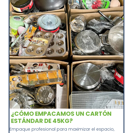
¿CÓMO EMPACAMOS UN CARTÓN
ESTÁNDAR DE 45KG?
Empaque profesional para maximizar el espacio,