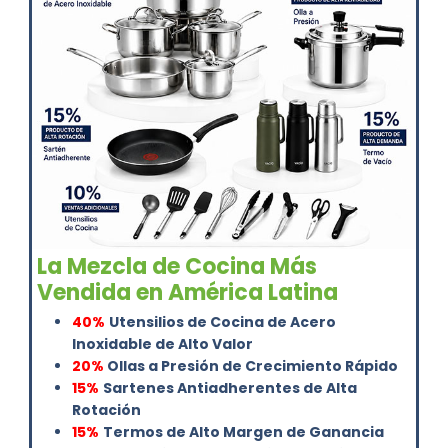
La Mezcla de Cocina Más
Vendida en América Latina
40%
Utensilios de Cocina de Acero
Inoxidable de Alto Valor
20%
Ollas a Presión de Crecimiento Rápido
15%
Sartenes Antiadherentes de Alta
Rotación
15%
Termos de Alto Margen de Ganancia